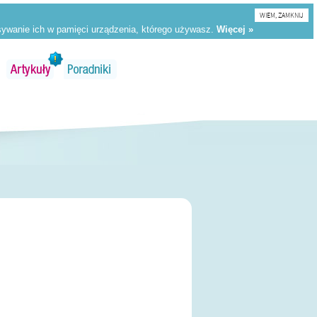
WIEM, ZAMKNIJ