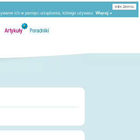
WIEM, ZAMKNIJ