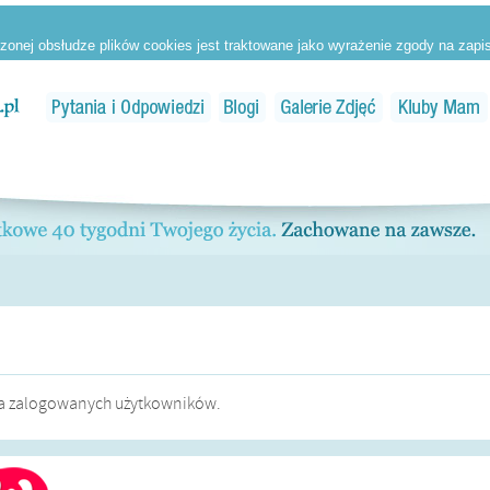
dla zalogowanych użytkowników.