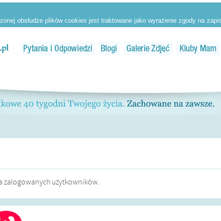
dla zalogowanych użytkowników.