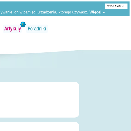
WIEM, ZAMKNIJ