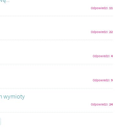
11
Odpowiedzi:
22
Odpowiedzi:
4
Odpowiedzi:
9
Odpowiedzi:
am wymioty
24
Odpowiedzi: