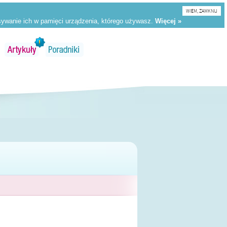
WIEM, ZAMKNIJ