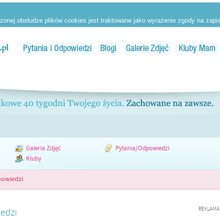
Galeria Zdjęć
Pytania/Odpowiedzi
Kluby
powiedzi
REKLAMA
edzi