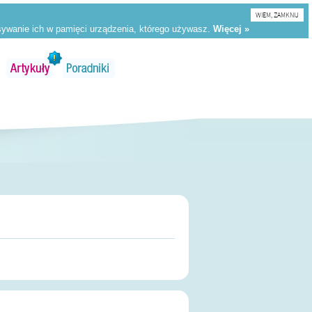
WIEM, ZAMKNIJ