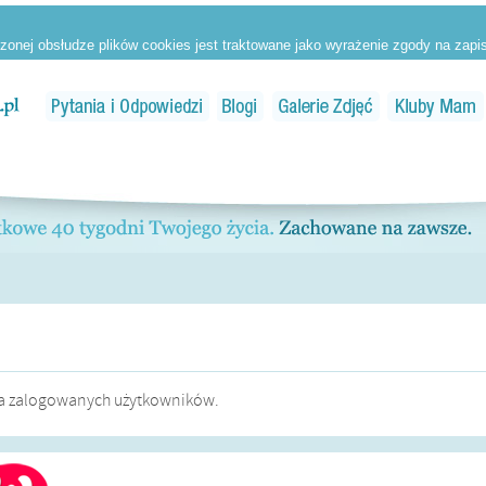
dla zalogowanych użytkowników.