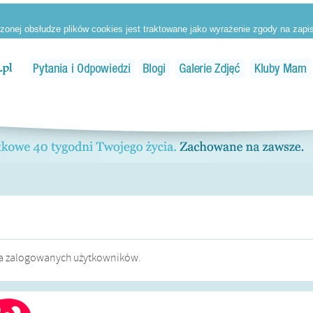
dla zalogowanych użytkowników.