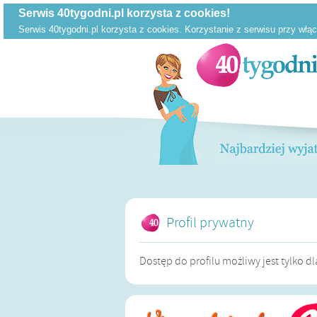
Profil prywatny
Dostęp do profilu możliwy jest tylko 