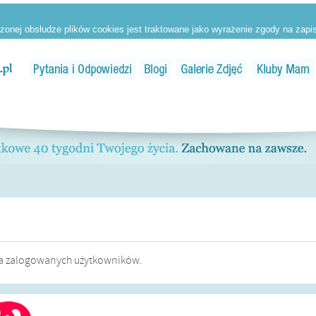
dla zalogowanych użytkowników.