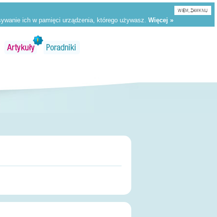
WIEM, ZAMKNIJ