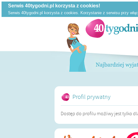
Profil prywatny
Dostęp do profilu możliwy jest tylko 