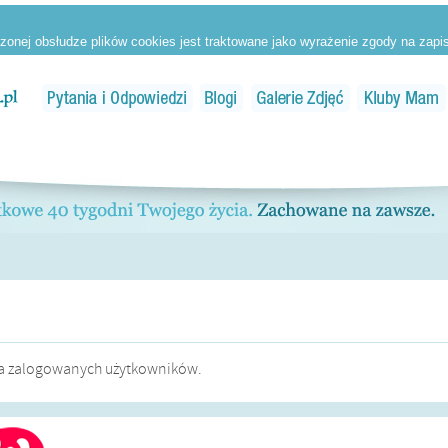
dla zalogowanych użytkowników.