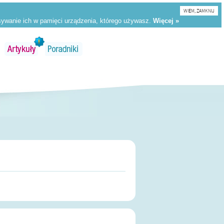
WIEM, ZAMKNIJ