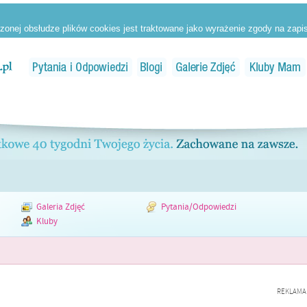
Galeria Zdjęć
Pytania/Odpowiedzi
Kluby
REKLAMA