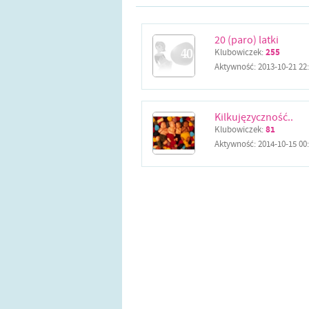
20 (paro) latki
Klubowiczek:
255
Aktywność:
2013-10-21 22
Kilkujęzyczność..
Klubowiczek:
81
Aktywność:
2014-10-15 00