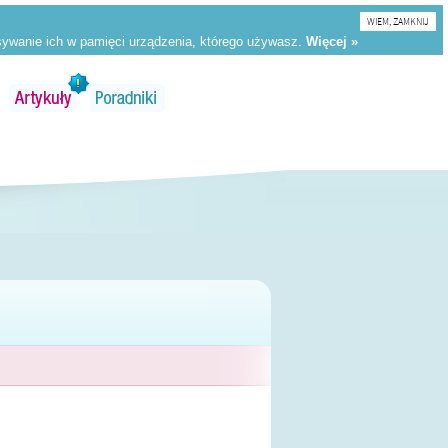
WIEM, ZAMKNIJ