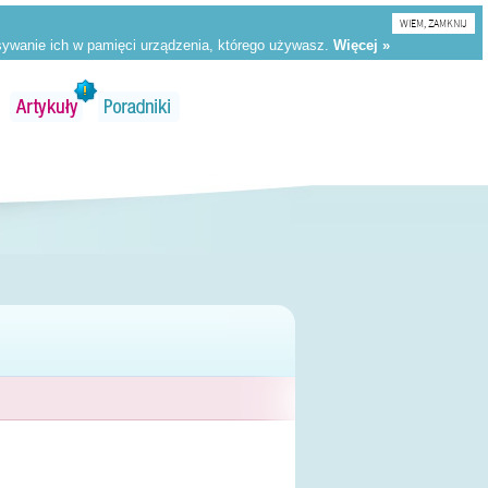
WIEM, ZAMKNIJ