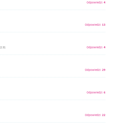
4
Odpowiedzi:
13
Odpowiedzi:
4
22:31
Odpowiedzi:
29
Odpowiedzi:
6
Odpowiedzi:
22
Odpowiedzi: