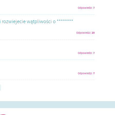
7
Odpowiedzi:
 rozwiejecie wątpliwości o ********
20
Odpowiedzi:
7
Odpowiedzi:
7
Odpowiedzi: