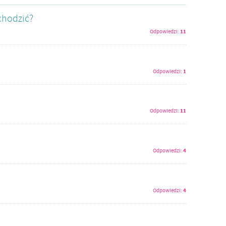
chodzić?
11
Odpowiedzi:
1
Odpowiedzi:
11
Odpowiedzi:
4
Odpowiedzi:
4
Odpowiedzi: