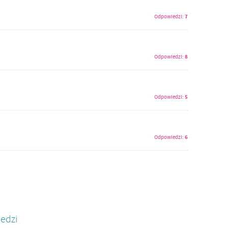
7
Odpowiedzi:
8
Odpowiedzi:
5
Odpowiedzi:
6
Odpowiedzi:
edzi