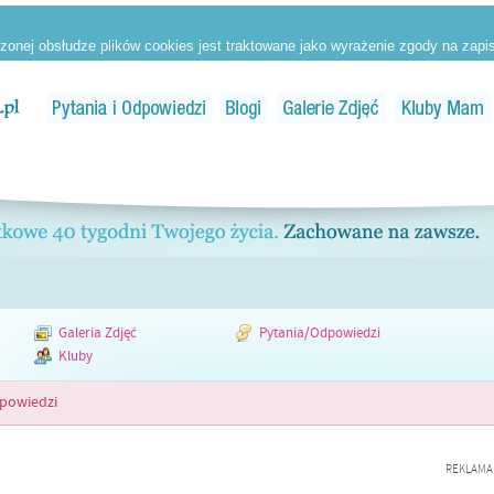
Galeria Zdjęć
Pytania/Odpowiedzi
Kluby
dpowiedzi
REKLAMA