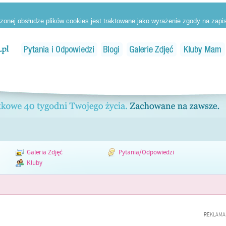
Galeria Zdjęć
Pytania/Odpowiedzi
Kluby
REKLAMA