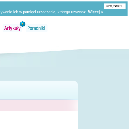
WIEM, ZAMKNIJ