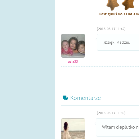
(2013-03-17 11:42)
:)Dzięki Madziu.
asia33
Komentarze
(2013-03-17 11:39)
Witam cieplutko 