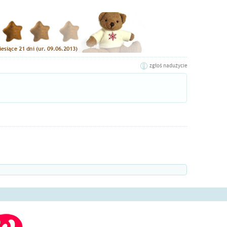
zgłoś nadużycie