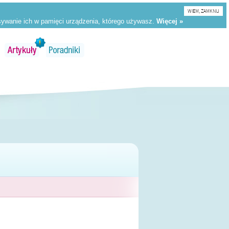
WIEM, ZAMKNIJ