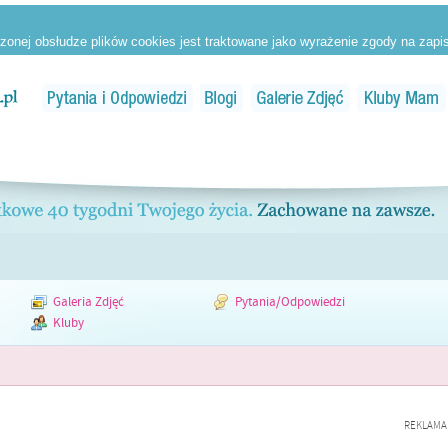
Galeria Zdjęć
Pytania/Odpowiedzi
Kluby
REKLAMA