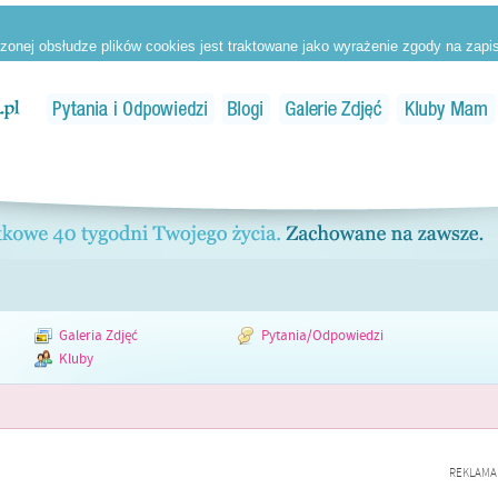
Galeria Zdjęć
Pytania/Odpowiedzi
Kluby
REKLAMA