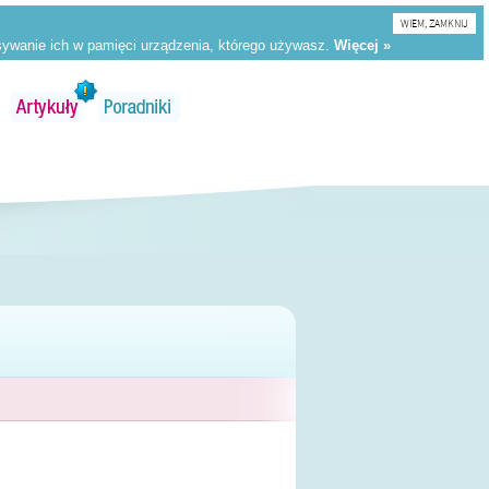
WIEM, ZAMKNIJ