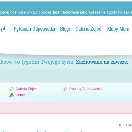
Galeria Zdjęć
Pytania/Odpowiedzi
Kluby
REKLAMA