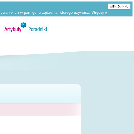
WIEM, ZAMKNIJ