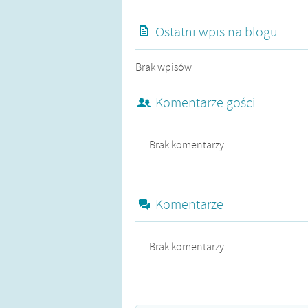
Ostatni wpis na blogu
Brak wpisów
Komentarze gości
Brak komentarzy
Komentarze
Brak komentarzy