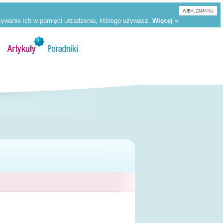
WIEM, ZAMKNIJ