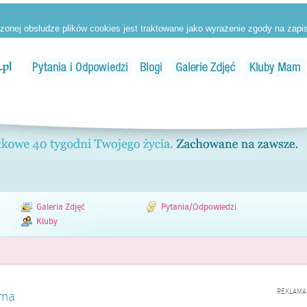
Galeria Zdjęć
Pytania/Odpowiedzi
Kluby
REKLAMA
ama