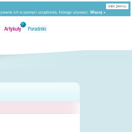
WIEM, ZAMKNIJ