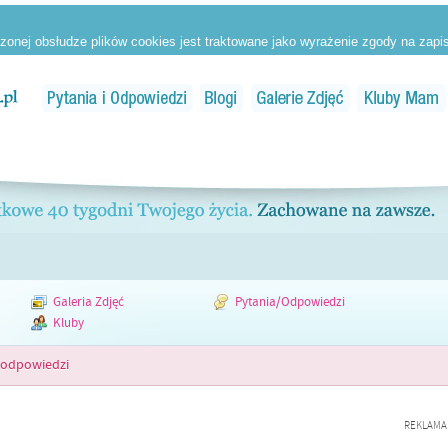
Galeria Zdjęć
Pytania/Odpowiedzi
Kluby
 odpowiedzi
REKLAMA