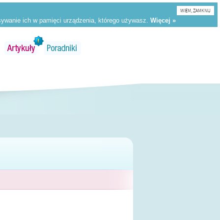
WIEM, ZAMKNIJ