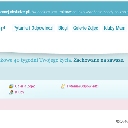
Galeria Zdjęć
Pytania/Odpowiedzi
Kluby
REKLAMA