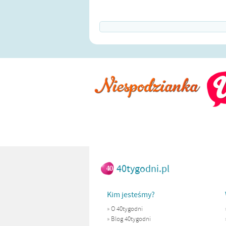
40tygodni.pl
Kim jesteśmy?
»
O 40tygodni
»
Blog 40tygodni