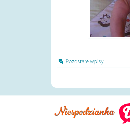
Pozostałe wpisy