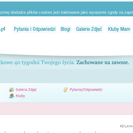
Galeria Zdjęć
Pytania/Odpowiedzi
Kluby
REKLAMA