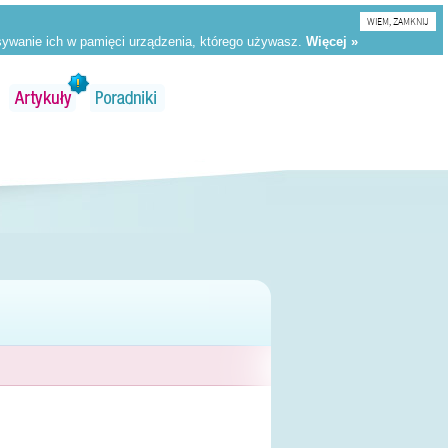
WIEM, ZAMKNIJ