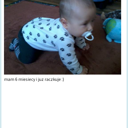
mam 6 miesiecy i juz raczkuje :)