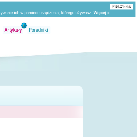
WIEM, ZAMKNIJ