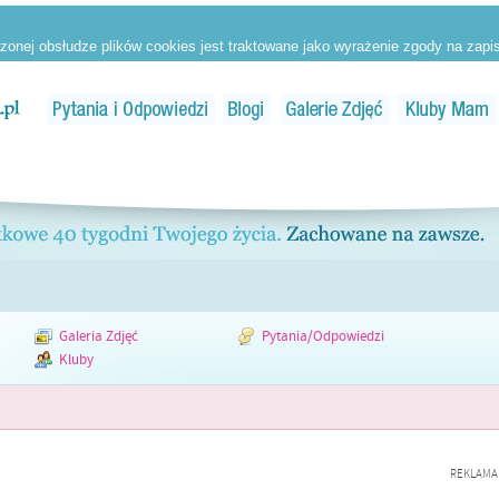
Galeria Zdjęć
Pytania/Odpowiedzi
Kluby
REKLAMA