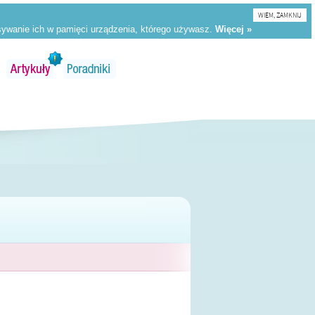
WIEM, ZAMKNIJ