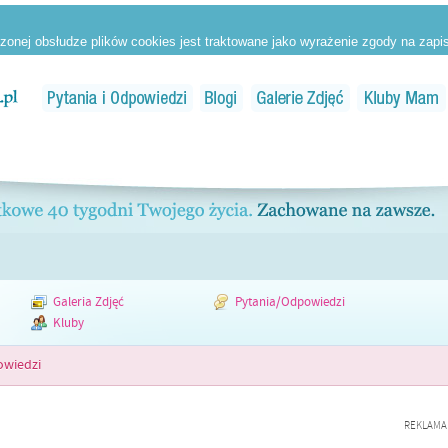
Galeria Zdjęć
Pytania/Odpowiedzi
Kluby
owiedzi
REKLAMA