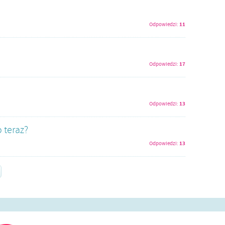
11
Odpowiedzi:
17
Odpowiedzi:
13
Odpowiedzi:
 teraz?
13
Odpowiedzi: