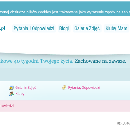
Galeria Zdjęć
Pytania/Odpowiedzi
Kluby
powiedzi
REKLAMA