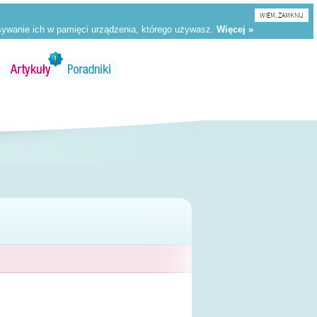
WIEM, ZAMKNIJ