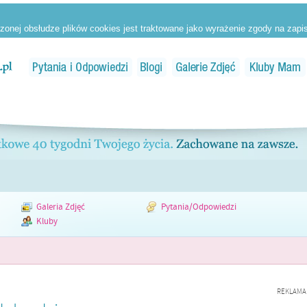
Galeria Zdjęć
Pytania/Odpowiedzi
Kluby
REKLAMA