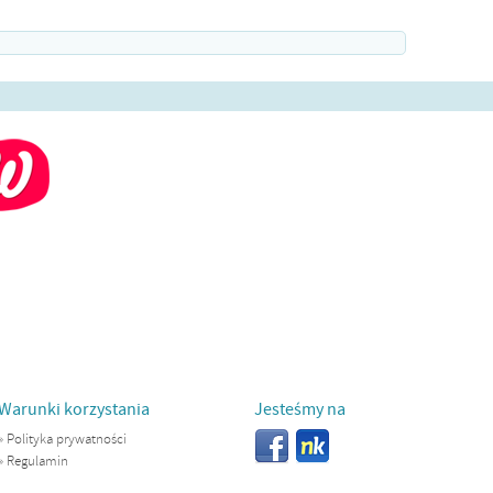
Warunki korzystania
Jesteśmy na
»
Polityka prywatności
»
Regulamin