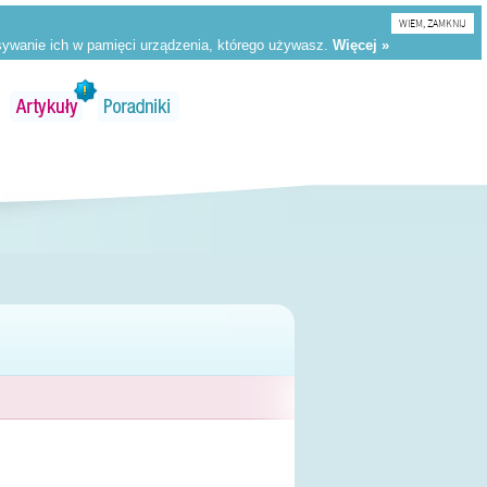
WIEM, ZAMKNIJ