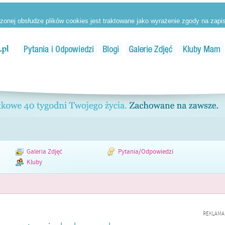
Galeria Zdjęć
Pytania/Odpowiedzi
Kluby
REKLAMA