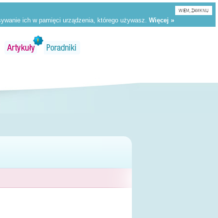
WIEM, ZAMKNIJ