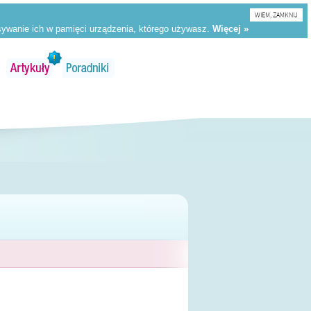
WIEM, ZAMKNIJ