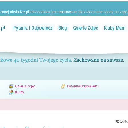
Galeria Zdjęć
Pytania/Odpowiedzi
Kluby
REKLAMA