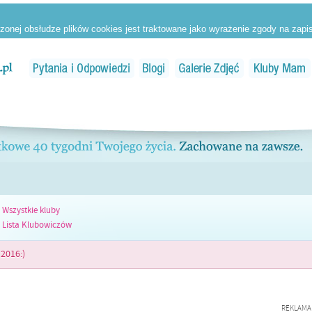
Wszystkie kluby
Lista Klubowiczów
2016:)
REKLAMA