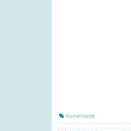
Komentarze