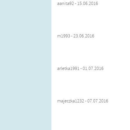
aanita92 - 15.06.2016
m1993 - 23.06.2016
arletka1991 - 01.07.2016
majeczka1232 - 07.07.2016