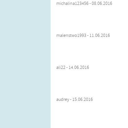
michalina123456 - 08.06.2016
malenstwo1993 - 11.06.2016
ali22 - 14.06.2016
audrey - 15.06.2016