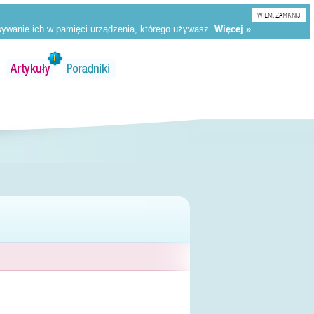
WIEM, ZAMKNIJ