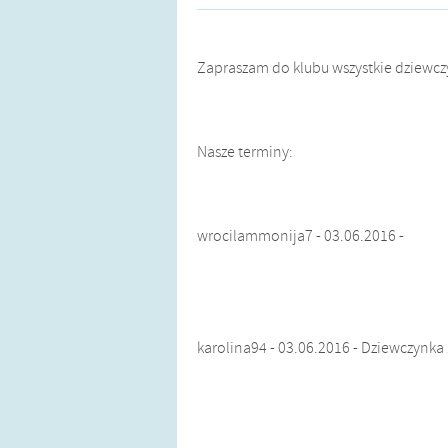
Zapraszam do klubu wszystkie dziewcz
Nasze terminy:
wrocilammonija7 - 03.06.2016 -
karolina94 - 03.06.2016 - Dziewczynk