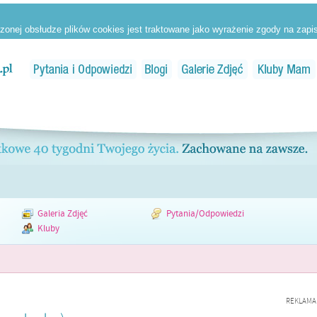
Galeria Zdjęć
Pytania/Odpowiedzi
Kluby
REKLAMA