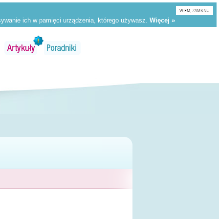
WIEM, ZAMKNIJ