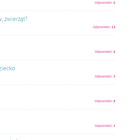
6
Odpowiedzi:
, zwierząt?
13
Odpowiedzi:
6
Odpowiedzi:
ziecko
3
Odpowiedzi:
8
Odpowiedzi:
1
Odpowiedzi: