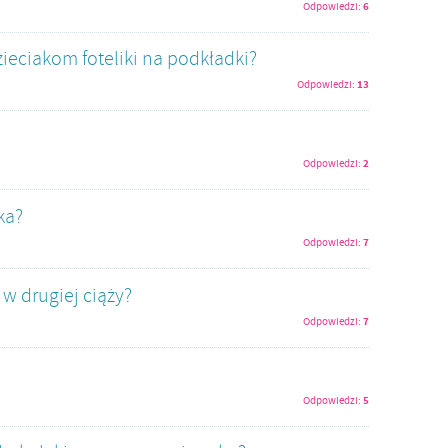
6
Odpowiedzi:
ieciakom foteliki na podkładki?
13
Odpowiedzi:
2
Odpowiedzi:
tka?
7
Odpowiedzi:
 w drugiej ciąży?
7
Odpowiedzi:
5
Odpowiedzi: