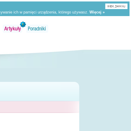
WIEM, ZAMKNIJ