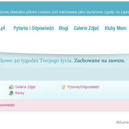
Galeria Zdjęć
Pytania/Odpowiedzi
Kluby
dpowiedzi
REKLAMA