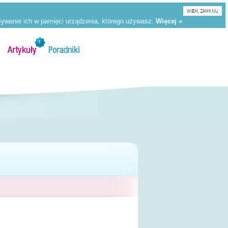
WIEM, ZAMKNIJ