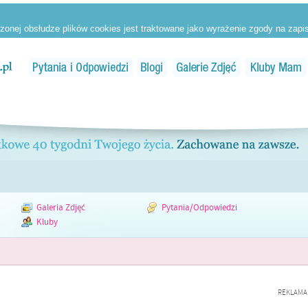
Galeria Zdjęć
Pytania/Odpowiedzi
Kluby
REKLAMA