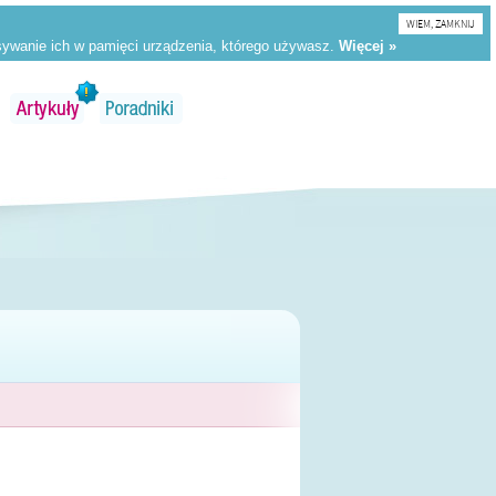
WIEM, ZAMKNIJ