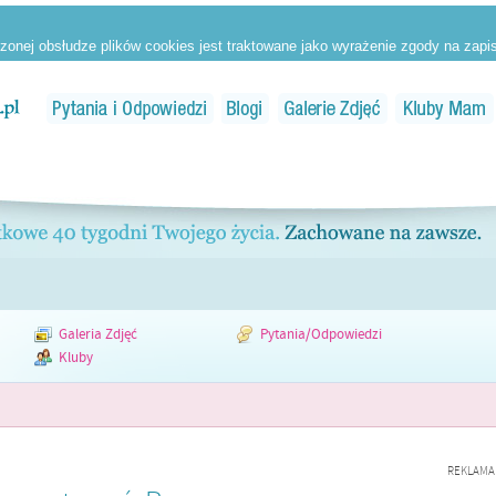
Galeria Zdjęć
Pytania/Odpowiedzi
Kluby
REKLAMA