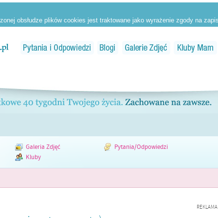
Galeria Zdjęć
Pytania/Odpowiedzi
Kluby
REKLAMA