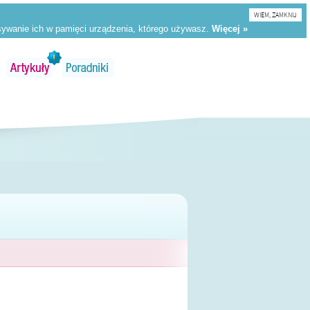
WIEM, ZAMKNIJ