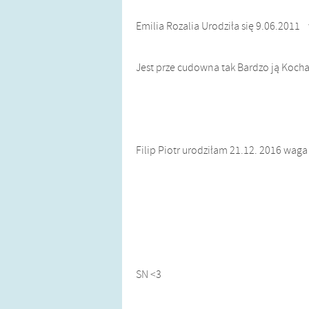
Emilia Rozalia Urodziła się 9.06.2011 
Jest prze cudowna tak Bardzo ją Kocha
Filip Piotr urodziłam 21.12. 2016 waga
SN <3