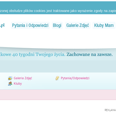
Galeria Zdjęć
Pytania/Odpowiedzi
Kluby
REKLAMA