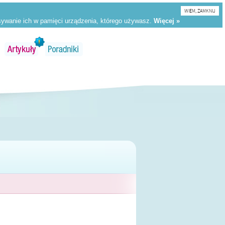
WIEM, ZAMKNIJ