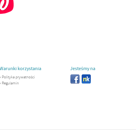
Warunki korzystania
Jesteśmy na
»
Polityka prywatności
»
Regulamin