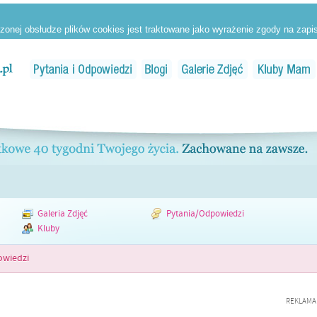
Galeria Zdjęć
Pytania/Odpowiedzi
Kluby
owiedzi
REKLAMA