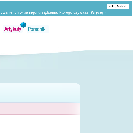
WIEM, ZAMKNIJ