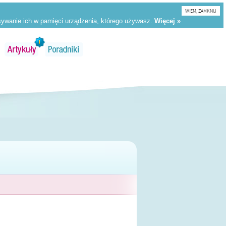
WIEM, ZAMKNIJ