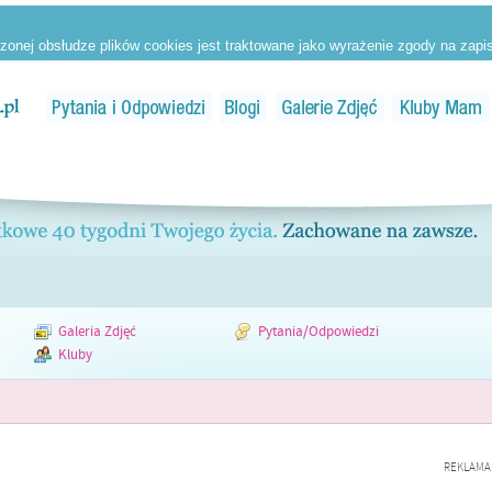
Galeria Zdjęć
Pytania/Odpowiedzi
Kluby
REKLAMA