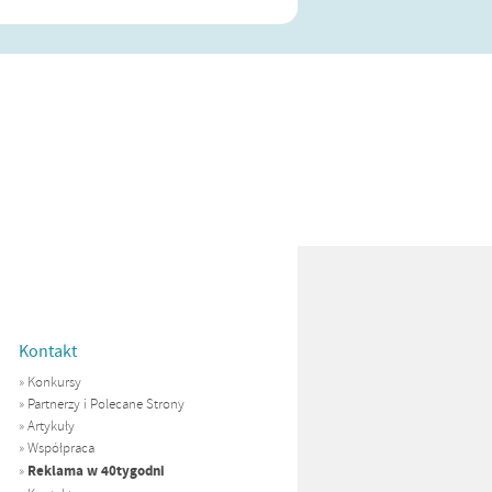
Kontakt
»
Konkursy
»
Partnerzy i Polecane Strony
»
Artykuły
»
Współpraca
Reklama w 40tygodni
»