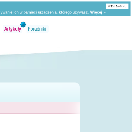
WIEM, ZAMKNIJ