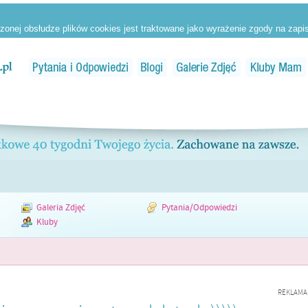
Galeria Zdjęć
Pytania/Odpowiedzi
Kluby
REKLAMA