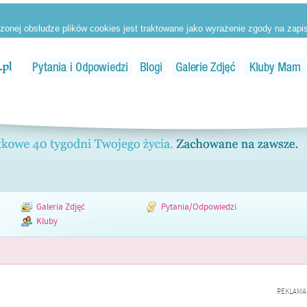
Galeria Zdjęć
Pytania/Odpowiedzi
Kluby
REKLAMA