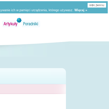
WIEM, ZAMKNIJ