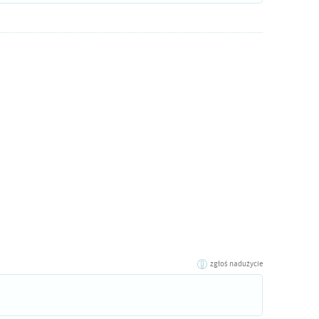
zgłoś nadużycie