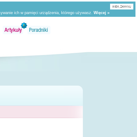
WIEM, ZAMKNIJ