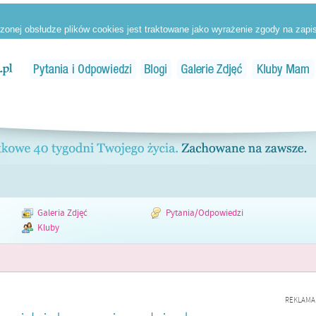
Galeria Zdjęć
Pytania/Odpowiedzi
Kluby
REKLAMA